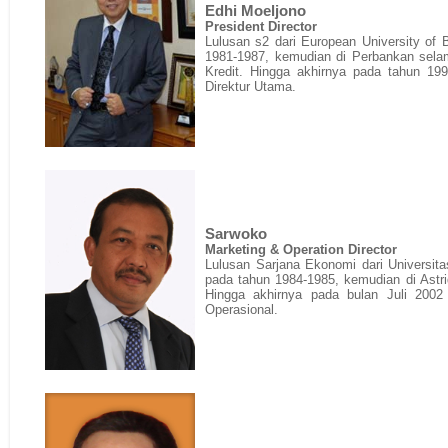
Edhi Moeljono
President Director
Lulusan s2 dari European University of 
1981-1987, kemudian di Perbankan selam
Kredit. Hingga akhirnya pada tahun 199
Direktur Utama.
Sarwoko
Marketing & Operation Director
Lulusan Sarjana Ekonomi dari Universit
pada tahun 1984-1985, kemudian di Astr
Hingga akhirnya pada bulan Juli 2002
Operasional.