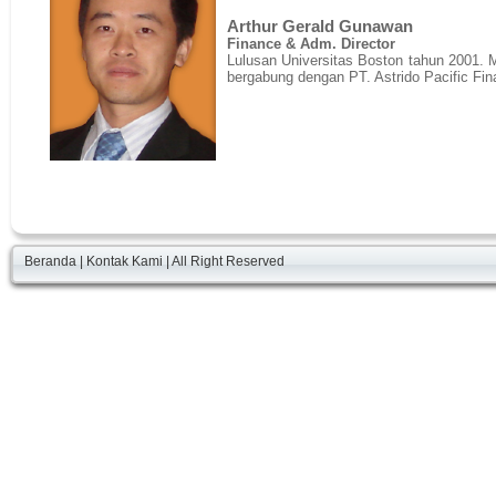
Arthur Gerald Gunawan
Finance & Adm. Director
Lulusan Universitas Boston tahun 2001. M
bergabung dengan PT. Astrido Pacific Fin
Beranda
|
Kontak Kami
| All Right Reserved