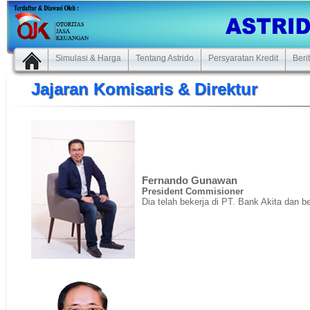
Simulasi & Harga
Tentang Astrido
Persyaratan Kredit
Beri
Jajaran Komisaris & Direktur
Fernando Gunawan
President Commisioner
Dia telah bekerja di PT. Bank Akita dan 