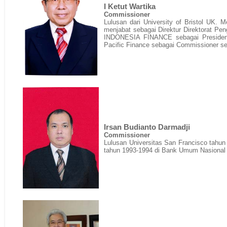
I Ketut Wartika
Commissioner
Lulusan dari University of Bristol UK. 
menjabat sebagai Direktur Direktorat Pe
INDONESIA FINANCE sebagai Presiden K
Pacific Finance sebagai Commissioner se
Irsan Budianto Darmadji
Commissioner
Lulusan Universitas San Francisco tahun
tahun 1993-1994 di Bank Umum Nasional d